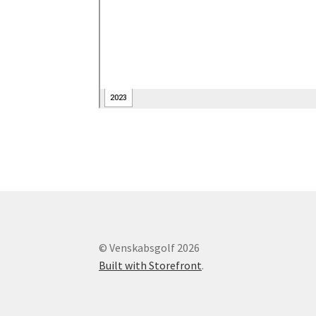
© Venskabsgolf 2026
Built with Storefront
.